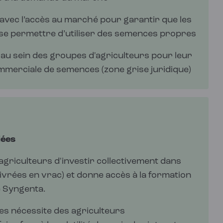
 avec l’accès au marché pour garantir que les
 se permettre d’utiliser des semences propres
au sein des groupes d'agriculteurs pour leur
ommerciale de semences (zone grise juridique)
iées
griculteurs d'investir collectivement dans
ivrées en vrac) et donne accès à la formation
e Syngenta.
s nécessite des agriculteurs