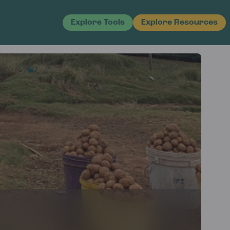
Explore Tools
Explore Resources