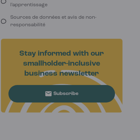
l'apprentissage
Sources de données et avis de non-
responsabilité
Stay informed with our
smallholder-inclusive
business newsletter
Subscribe