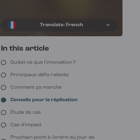
Translate: French
In this article
Qu'est-ce que l'innovation ?
Principaux défis relevés
Comment ça marche
Conseils pour la réplication
Étude de cas
Cas d'impact
Prochain point à l'ordre du jour de