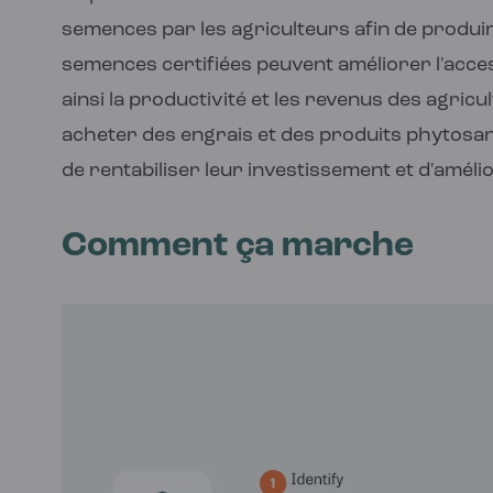
semences par les agriculteurs afin de produ
semences certifiées peuvent améliorer l'acces
ainsi la productivité et les revenus des agricu
acheter des engrais et des produits phytosanit
de rentabiliser leur investissement et d'améli
Comment ça marche